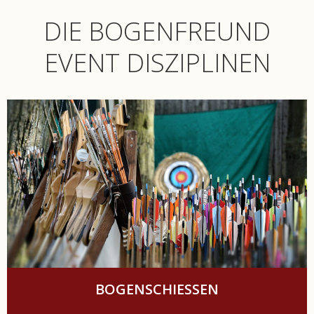
DIE BOGENFREUND
EVENT DISZIPLINEN
BOGENSCHIESSEN