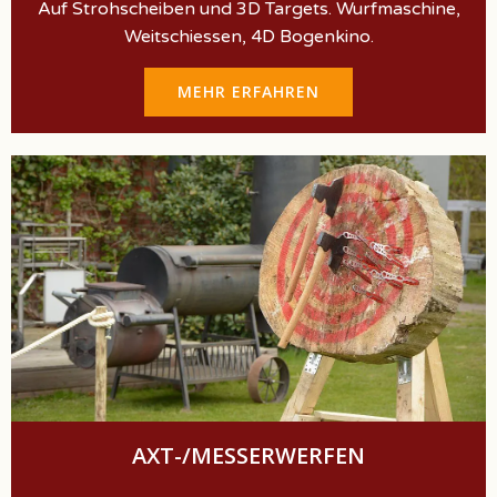
Auf Strohscheiben und 3D Targets. Wurfmaschine,
Weitschiessen, 4D Bogenkino.
MEHR ERFAHREN
AXT-/MESSERWERFEN