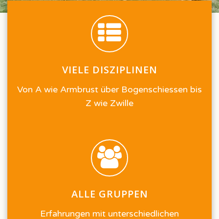
VIELE DISZIPLINEN
Von A wie Armbrust über Bogenschiessen bis
Z wie Zwille
ALLE GRUPPEN
Erfahrungen mit unterschiedlichen