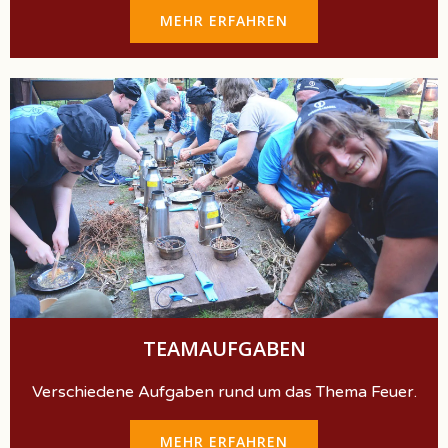
MEHR ERFAHREN
TEAMAUFGABEN
Verschiedene Aufgaben rund um das Thema Feuer.
MEHR ERFAHREN