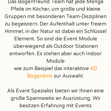
Das Bogenfreund Team hat jede Menge
Pfeile im Köcher, um große und kleine
Gruppen mit besonderen Team-Disziplinen
zu begeistern. Der Aufenthalt unter freiem
Himmel, in der Natur ist dabei ein Schlüssel
Element. So sind die Event Module
überwiegend als Outdoor Stationen
entworfen. Es stehen aber auch Indoor
Module
wie zum Beispiel das interaktive
4D
Bogenkino
zur Auswahl.
Als Event Spezialist bieten wir Ihnen eine
große Spannweite an Ausrüstung. Wir
besitzen Erfahrung mit Events