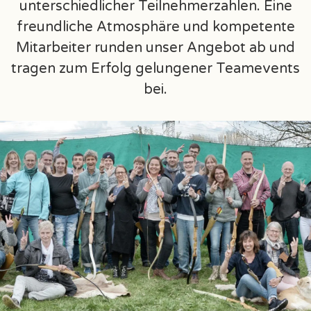
unterschiedlicher Teilnehmerzahlen. Eine
freundliche Atmosphäre und kompetente
Mitarbeiter runden unser Angebot ab und
tragen zum Erfolg gelungener Teamevents
bei.