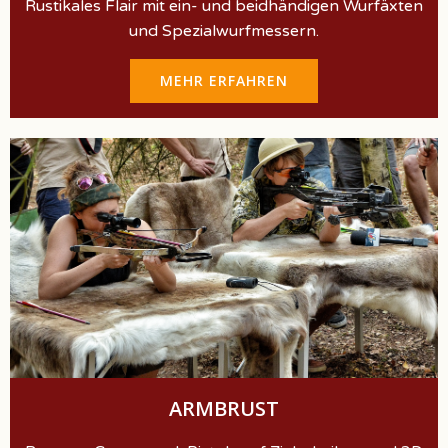
Rustikales Flair mit ein- und beidhändigen Wurfäxten
und Spezialwurfmessern.
MEHR ERFAHREN
ARMBRUST