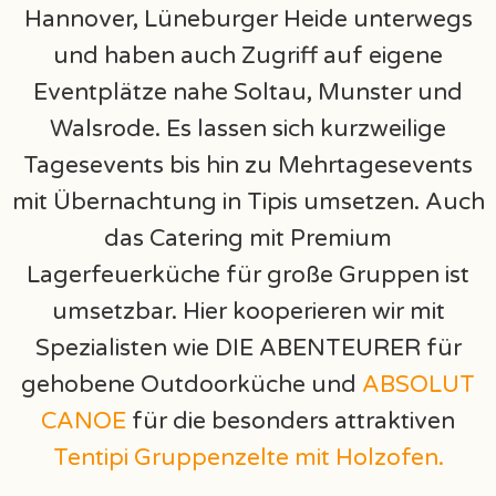
Hannover, Lüneburger Heide unterwegs
und haben auch Zugriff auf eigene
Eventplätze nahe Soltau, Munster und
Walsrode. Es lassen sich kurzweilige
Tagesevents bis hin zu Mehrtagesevents
mit Übernachtung in Tipis umsetzen. Auch
das Catering mit Premium
Lagerfeuerküche für große Gruppen ist
umsetzbar. Hier kooperieren wir mit
Spezialisten wie DIE ABENTEURER für
gehobene Outdoorküche und
ABSOLUT
CANOE
für die besonders attraktiven
Tentipi Gruppenzelte mit Holzofen.