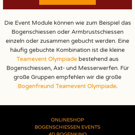
Die Event Module können wie zum Beispiel das
Bogenschiessen oder Armbrustschiessen
einzeln oder zusammen gebucht werden. Eine
häufig gebuchte Kombination ist die kleine
Teamevent Olympiade
bestehend aus
Bogenschiessen, Axt- und Messerwerfen. Für
große Gruppen empfehlen wir die große
Bogenfreund Teamevent Olympiade
.
ONLINESHOP
BOGENSCHIESSEN EVENTS
4D BOGENKINO