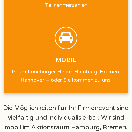
Teilnehmerzahlen
MOBIL
Raum Lüneburger Heide, Hamburg, Bremen,
Hannover – oder Sie kommen zu uns!
Die Möglichkeiten für Ihr Firmenevent sind
vielfältig und individualisierbar. Wir sind
mobil im Aktionsraum Hamburg, Bremen,