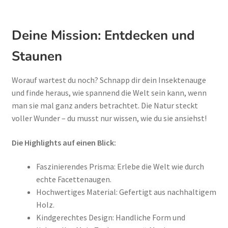
Deine Mission: Entdecken und
Staunen
Worauf wartest du noch? Schnapp dir dein Insektenauge
und finde heraus, wie spannend die Welt sein kann, wenn
man sie mal ganz anders betrachtet. Die Natur steckt
voller Wunder – du musst nur wissen, wie du sie ansiehst!
Die Highlights auf einen Blick:
Faszinierendes Prisma: Erlebe die Welt wie durch
echte Facettenaugen.
Hochwertiges Material: Gefertigt aus nachhaltigem
Holz.
Kindgerechtes Design: Handliche Form und