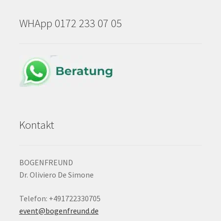
WHApp 0172 233 07 05
Kontakt
BOGENFREUND
Dr. Oliviero De Simone
Telefon: +491722330705
event@bogenfreund.de