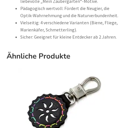
liebevolle „Mein Zaubergarten“-Motive.
Pädagogisch wertvoll: Fördert die Neugier, die
Optik-Wahrnehmung und die Naturverbundenheit.
Vielseitig: 4 verschiedene Varianten (Biene, Fliege,
Marienkäfer, Schmetterling).
Sicher: Geeignet für kleine Entdecker ab 2 Jahren.
Ähnliche Produkte