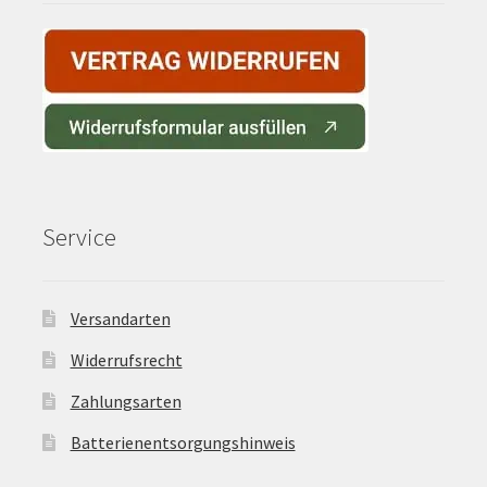
Service
Versandarten
Widerrufsrecht
Zahlungsarten
Batterienentsorgungshinweis