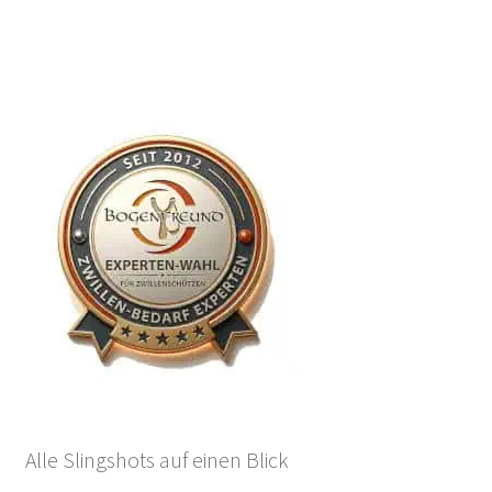
Alle Slingshots auf einen Blick