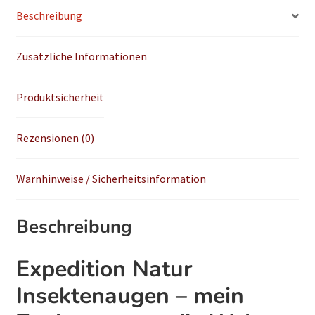
Beschreibung
Zusätzliche Informationen
Produktsicherheit
Rezensionen (0)
Warnhinweise / Sicherheitsinformation
Beschreibung
Expedition Natur
Insektenaugen – mein