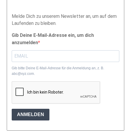
Melde Dich zu unserem Newsletter an, um auf dem
Laufenden zu bleiben.
Gib Deine E-Mail-Adresse ein, um dich
anzumelden
Gib bitte Deine E-Mail-Adresse für die Anmeldung an, z. B.
abc@xyz.com.
ANMELDEN