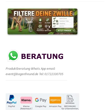
Produktberatung Whats App email:
event@bogenfreund.de Tel: 01722330705