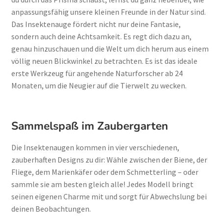
anpassungsfähig unsere kleinen Freunde in der Natur sind.
Das Insektenauge fördert nicht nur deine Fantasie,
sondern auch deine Achtsamkeit. Es regt dich dazu an,
genau hinzuschauen und die Welt um dich herum aus einem
völlig neuen Blickwinkel zu betrachten. Es ist das ideale
erste Werkzeug für angehende Naturforscher ab 24
Monaten, um die Neugier auf die Tierwelt zu wecken.
Sammelspaß im Zaubergarten
Die Insektenaugen kommen in vier verschiedenen,
zauberhaften Designs zu dir: Wähle zwischen der Biene, der
Fliege, dem Marienkäfer oder dem Schmetterling – oder
sammle sie am besten gleich alle! Jedes Modell bringt
seinen eigenen Charme mit und sorgt für Abwechslung bei
deinen Beobachtungen.