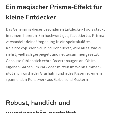
Ein magischer Prisma-Effekt für
kleine Entdecker
Das Geheimnis dieses besonderen Entdecker-Tools steckt
in seinem Inneren: Ein hochwertiges, facettiertes Prisma
verwandelt deine Umgebung in ein spektakuläres
Kaleidoskop. Wenn du hindurchblickst, wird alles, was du
siehst, vielfach gespiegelt und neu zusammengesetzt.
Genau so fühlen sich echte Facettenaugen an! Ob im
eigenen Garten, im Park oder mitten im Wohnzimmer –
plötzlich wird jeder Grashalm und jedes Kissen zu einem
spannenden Kunstwerk aus Farben und Mustern.
Robust, handlich und