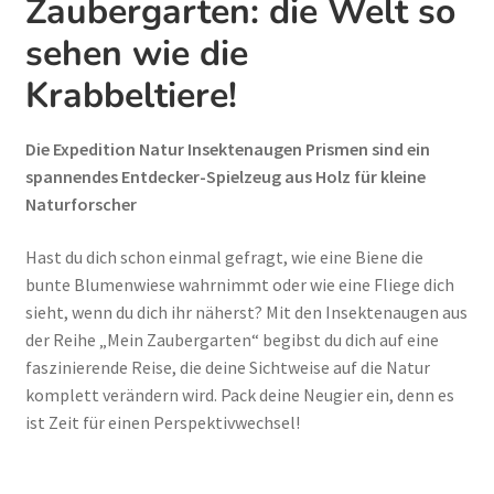
Zaubergarten: die Welt so
sehen wie die
Krabbeltiere!
Die Expedition Natur Insektenaugen Prismen sind ein
spannendes Entdecker-Spielzeug aus Holz für kleine
Naturforscher
Hast du dich schon einmal gefragt, wie eine Biene die
bunte Blumenwiese wahrnimmt oder wie eine Fliege dich
sieht, wenn du dich ihr näherst? Mit den Insektenaugen aus
der Reihe „Mein Zaubergarten“ begibst du dich auf eine
faszinierende Reise, die deine Sichtweise auf die Natur
komplett verändern wird. Pack deine Neugier ein, denn es
ist Zeit für einen Perspektivwechsel!