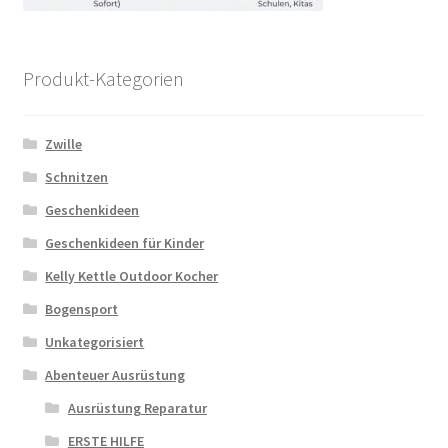
Produkt-Kategorien
Zwille
Schnitzen
Geschenkideen
Geschenkideen für Kinder
Kelly Kettle Outdoor Kocher
Bogensport
Unkategorisiert
Abenteuer Ausrüstung
Ausrüstung Reparatur
ERSTE HILFE