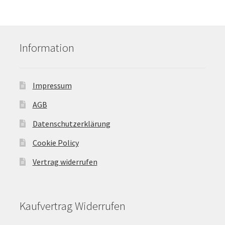
Information
Impressum
AGB
Datenschutzerklärung
Cookie Policy
Vertrag widerrufen
Kaufvertrag Widerrufen