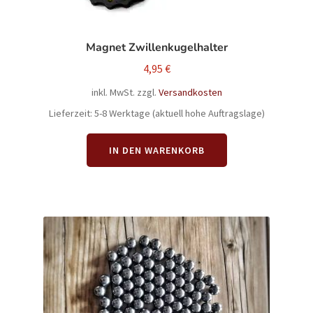
Magnet Zwillenkugelhalter
4,95
€
inkl. MwSt.
zzgl.
Versandkosten
Lieferzeit:
5-8 Werktage (aktuell hohe Auftragslage)
IN DEN WARENKORB