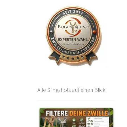
Alle Slingshots auf einen Blick