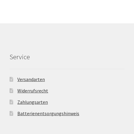
Service
Versandarten
Widerrufsrecht
Zahlungsarten
Batterienentsorgungshinweis