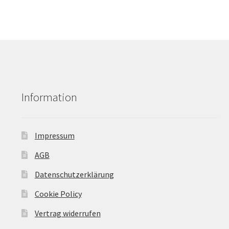
Information
Impressum
AGB
Datenschutzerklärung
Cookie Policy
Vertrag widerrufen