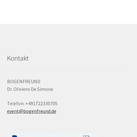
Kontakt
BOGENFREUND
Dr. Oliviero De Simone
Telefon: +491722330705
event@bogenfreund.de