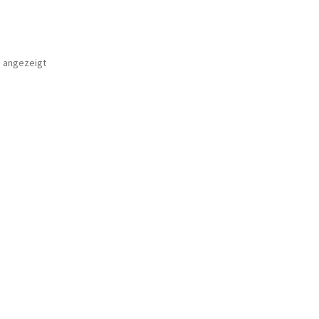
d angezeigt