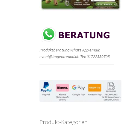
Produktberatung Whats App email:
event@bogenfreund.de Tel: 01722330705
Produkt-Kategorien