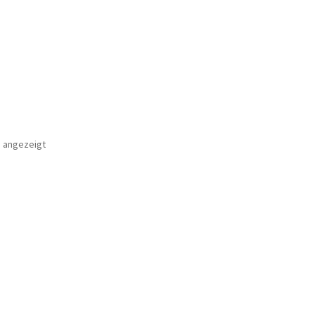
d angezeigt