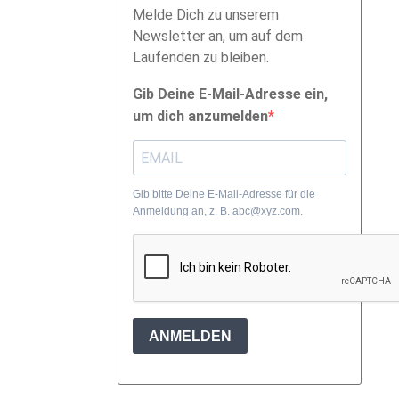
Melde Dich zu unserem
Newsletter an, um auf dem
Laufenden zu bleiben.
Gib Deine E-Mail-Adresse ein,
um dich anzumelden
Gib bitte Deine E-Mail-Adresse für die
Anmeldung an, z. B. abc@xyz.com.
ANMELDEN