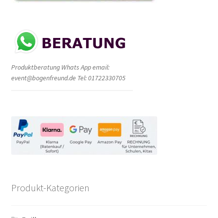
Produktberatung Whats App email:
event@bogenfreund.de Tel: 01722330705
Produkt-Kategorien