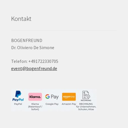
Kontakt
BOGENFREUND
Dr. Oliviero De Simone
Telefon: +491722330705
event@bogenfreund.de