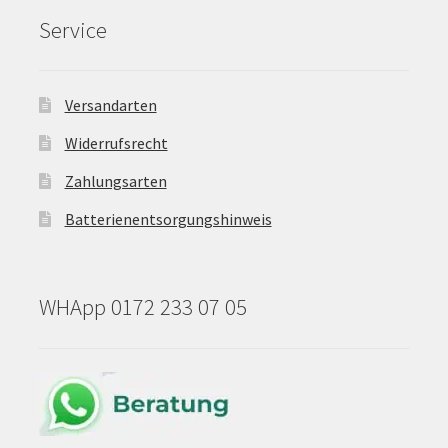
Service
Versandarten
Widerrufsrecht
Zahlungsarten
Batterienentsorgungshinweis
WHApp 0172 233 07 05