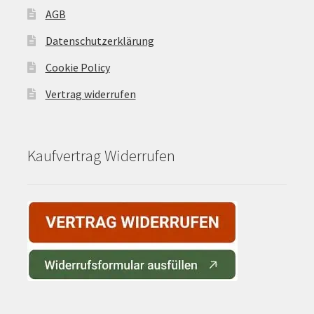
AGB
Datenschutzerklärung
Cookie Policy
Vertrag widerrufen
Kaufvertrag Widerrufen