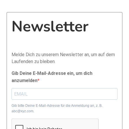
Newsletter
Melde Dich zu unserem Newsletter an, um auf dem
Laufenden zu bleiben.
Gib Deine E-Mail-Adresse ein, um dich
anzumelden
Gib bitte Deine E-Mail-Adresse für die Anmeldung an, z. B.
abc@xyz.com.