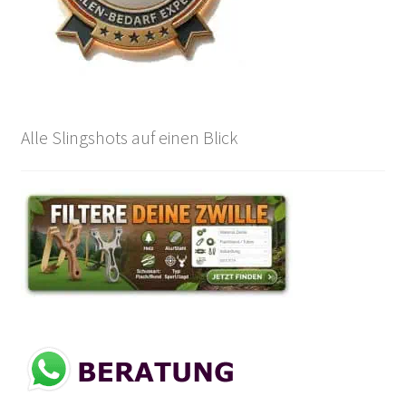
Alle Slingshots auf einen Blick