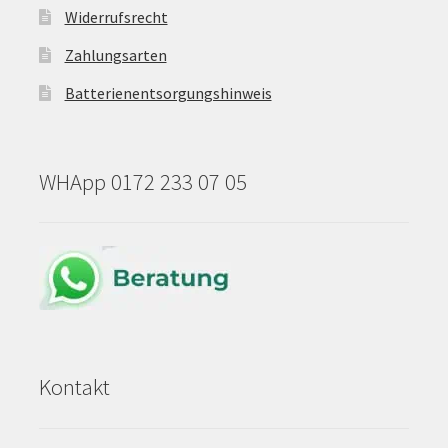
Widerrufsrecht
Zahlungsarten
Batterienentsorgungshinweis
WHApp 0172 233 07 05
Kontakt