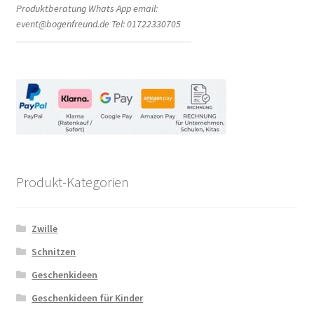
Produktberatung Whats App email:
event@bogenfreund.de Tel: 01722330705
Produkt-Kategorien
Zwille
Schnitzen
Geschenkideen
Geschenkideen für Kinder