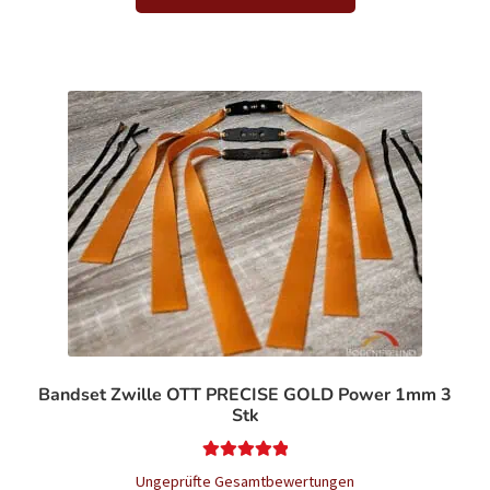
Bandset Zwille OTT PRECISE GOLD Power 1mm 3
Stk
Bewertet mit
Ungeprüfte Gesamtbewertungen