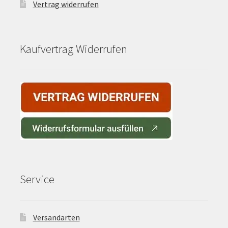
Vertrag widerrufen
Kaufvertrag Widerrufen
Service
Versandarten