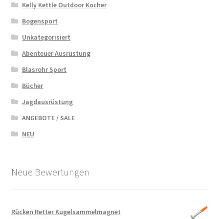
Kelly Kettle Outdoor Kocher
Bogensport
Unkategorisiert
Abenteuer Ausrüstung
Blasrohr Sport
Bücher
Jagdausrüstung
ANGEBOTE / SALE
NEU
Neue Bewertungen
Rücken Retter Kugelsammelmagnet