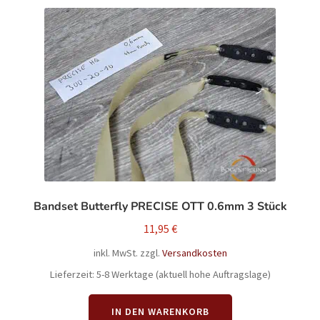
Bandset Butterfly PRECISE OTT 0.6mm 3 Stück
11,95
€
inkl. MwSt.
zzgl.
Versandkosten
Lieferzeit:
5-8 Werktage (aktuell hohe Auftragslage)
IN DEN WARENKORB