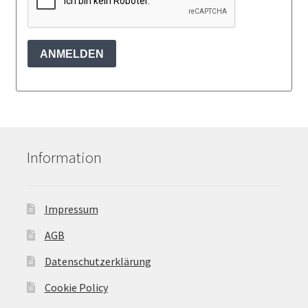
ANMELDEN
Information
Impressum
AGB
Datenschutzerklärung
Cookie Policy