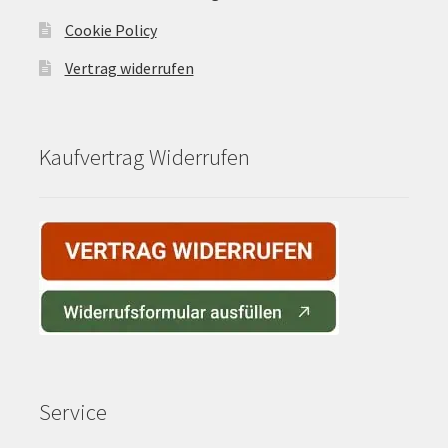
Cookie Policy
Vertrag widerrufen
Kaufvertrag Widerrufen
Service