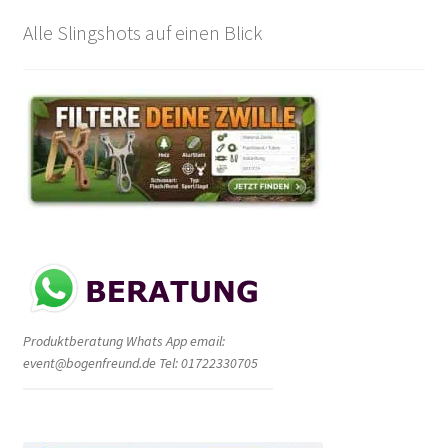
Alle Slingshots auf einen Blick
Produktberatung Whats App email:
event@bogenfreund.de Tel: 01722330705