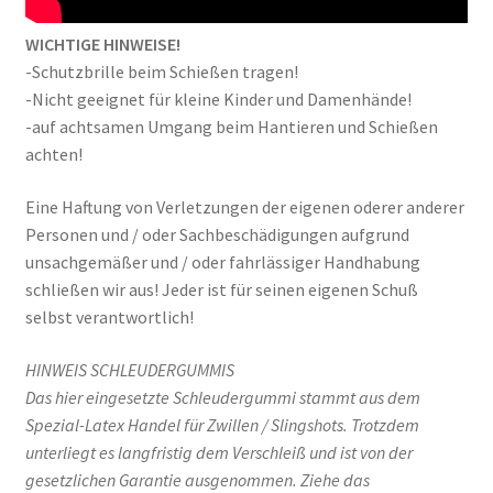
WICHTIGE HINWEISE!
-Schutzbrille beim Schießen tragen!
-Nicht geeignet für kleine Kinder und Damenhände!
-auf achtsamen Umgang beim Hantieren und Schießen
achten!
Eine Haftung von Verletzungen der eigenen oderer anderer
Personen und / oder Sachbeschädigungen aufgrund
unsachgemäßer und / oder fahrlässiger Handhabung
schließen wir aus! Jeder ist für seinen eigenen Schuß
selbst verantwortlich!
HINWEIS SCHLEUDERGUMMIS
Das hier eingesetzte Schleudergummi stammt aus dem
Spezial-Latex Handel für Zwillen / Slingshots. Trotzdem
unterliegt es langfristig dem Verschleiß und ist von der
gesetzlichen Garantie ausgenommen. Ziehe das