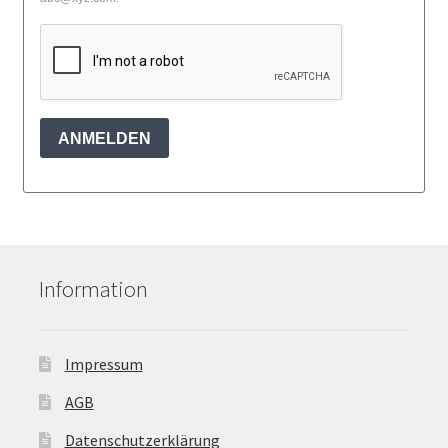
ANMELDEN
Information
Impressum
AGB
Datenschutzerklärung