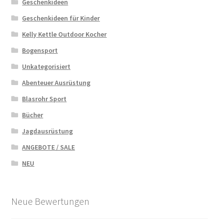
Geschenkideen
Geschenkideen für Kinder
Kelly Kettle Outdoor Kocher
Bogensport
Unkategorisiert
Abenteuer Ausrüstung
Blasrohr Sport
Bücher
Jagdausrüstung
ANGEBOTE / SALE
NEU
Neue Bewertungen