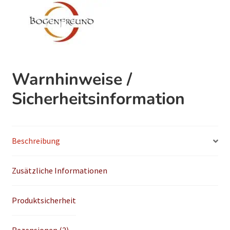
Warnhinweise /
Sicherheitsinformation
Beschreibung
Zusätzliche Informationen
Produktsicherheit