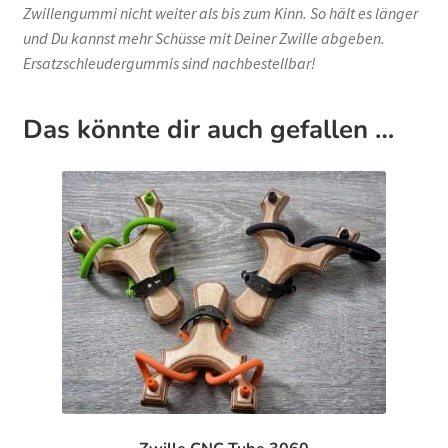
Zwillengummi nicht weiter als bis zum Kinn. So hält es länger
und Du kannst mehr Schüsse mit Deiner Zwille abgeben.
Ersatzschleudergummis sind nachbestellbar!
Das könnte dir auch gefallen …