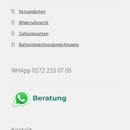
Versandarten
Widerrufsrecht
Zahlungsarten
Batterienentsorgungshinweis
WHApp 0172 233 07 05
Kontakt