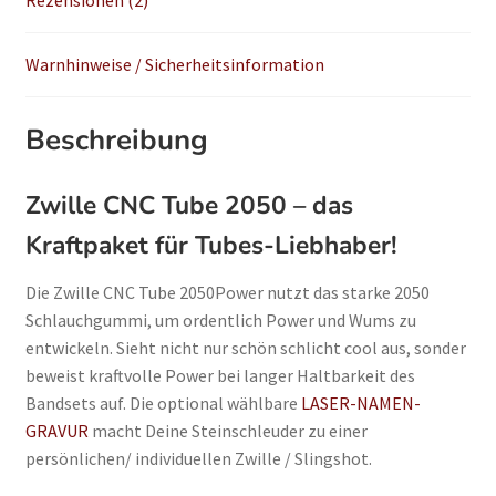
Rezensionen (2)
Warnhinweise / Sicherheitsinformation
Beschreibung
Zwille CNC Tube 2050 – das
Kraftpaket für Tubes-Liebhaber!
Die Zwille CNC Tube 2050Power nutzt das starke 2050
Schlauchgummi, um ordentlich Power und Wums zu
entwickeln. Sieht nicht nur schön schlicht cool aus, sonder
beweist kraftvolle Power bei langer Haltbarkeit des
Bandsets auf. Die optional wählbare
LASER-NAMEN-
GRAVUR
macht Deine Steinschleuder zu einer
persönlichen/ individuellen Zwille / Slingshot.