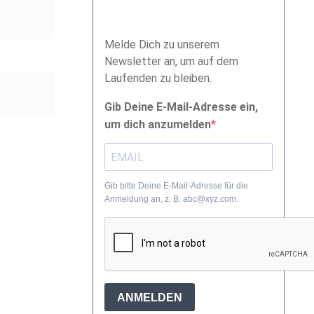
Melde Dich zu unserem
Newsletter an, um auf dem
Laufenden zu bleiben.
Gib Deine E-Mail-Adresse ein,
um dich anzumelden
Gib bitte Deine E-Mail-Adresse für die
Anmeldung an, z. B. abc@xyz.com.
ANMELDEN