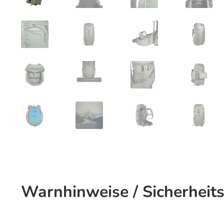
Warnhinweise / Sicherheit