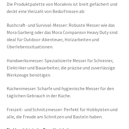
Die Produktpalette von Morakniv ist breit gefächert und
deckt eine Vielzahl von Bedürfnissen ab:
Bushcraft- und Survival-Messer: Robuste Messer wie das
Mora Garberg oder das Mora Companion Heavy Duty sind
ideal für Outdoor-Abenteuer, Holzarbeiten und
Überlebenssituationen.
Handwerksmesser: Spezialisierte Messer für Schreiner,
Elektriker und Bauarbeiter, die präzise und zuverlässige
Werkzeuge benötigen.
Küchenmesser: Scharfe und hygienische Messer für den
täglichen Gebrauch in der Küche.
Freizeit- und Schnitzmesser: Perfekt für Hobbyisten und
alle, die Freude am Schnitzen und Basteln haben.