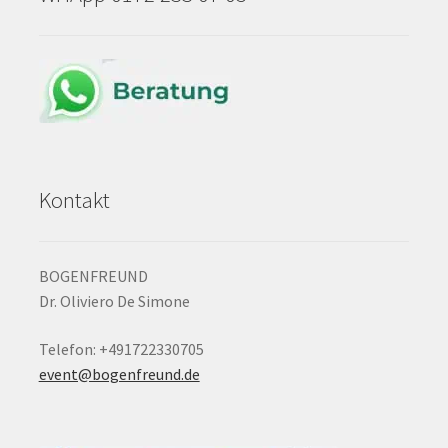
Kontakt
BOGENFREUND
Dr. Oliviero De Simone
Telefon: +491722330705
event@bogenfreund.de