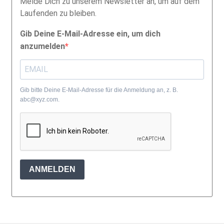
Melde Dich zu unserem Newsletter an, um auf dem
Laufenden zu bleiben.
Gib Deine E-Mail-Adresse ein, um dich
anzumelden
Gib bitte Deine E-Mail-Adresse für die Anmeldung an, z. B.
abc@xyz.com.
ANMELDEN