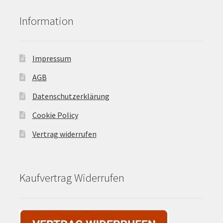
Information
Impressum
AGB
Datenschutzerklärung
Cookie Policy
Vertrag widerrufen
Kaufvertrag Widerrufen