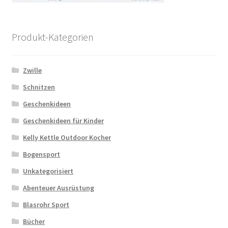
Produkt-Kategorien
Zwille
Schnitzen
Geschenkideen
Geschenkideen für Kinder
Kelly Kettle Outdoor Kocher
Bogensport
Unkategorisiert
Abenteuer Ausrüstung
Blasrohr Sport
Bücher