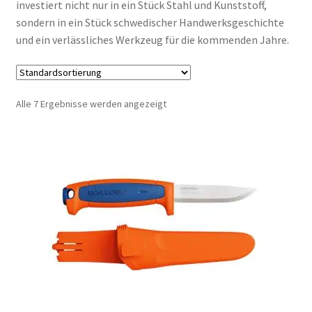
investiert nicht nur in ein Stück Stahl und Kunststoff,
sondern in ein Stück schwedischer Handwerksgeschichte
und ein verlässliches Werkzeug für die kommenden Jahre.
Alle 7 Ergebnisse werden angezeigt