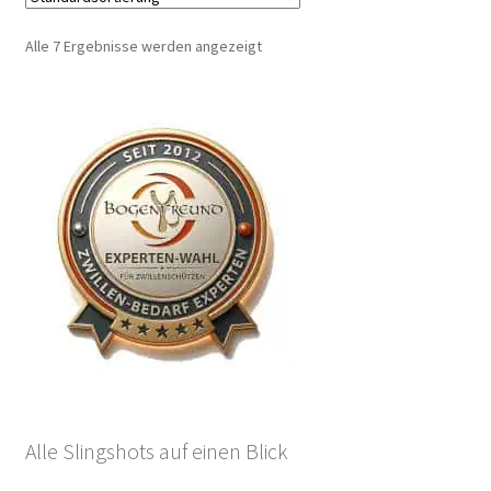
Alle 7 Ergebnisse werden angezeigt
Alle Slingshots auf einen Blick