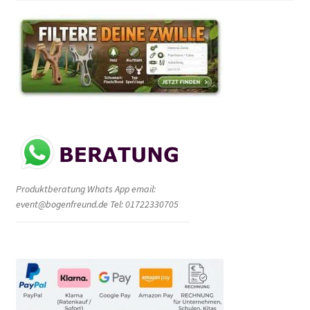
Produktberatung Whats App email:
event@bogenfreund.de Tel: 01722330705