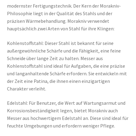
modernster Fertigungstechnik. Der Kern der Morakniv-
Philosophie liegt in der Qualität des Stahls und der
präzisen Wärmebehandlung. Morakniv verwendet
hauptsächlich zwei Arten von Stahl für ihre Klingen:
Kohlenstoffstahl: Dieser Stahl ist bekannt für seine
außergewöhnliche Schärfe und die Fähigkeit, eine feine
Schneide über lange Zeit zu halten. Messer aus
Kohlenstoffstahl sind ideal für Aufgaben, die eine präzise
und langanhaltende Schärfe erfordern. Sie entwickeln mit
der Zeit eine Patina, die ihnen einen einzigartigen
Charakter verleiht.
Edelstahl: Für Benutzer, die Wert auf Wartungsarmut und
Korrosionsbeständigkeit legen, bietet Morakniv auch
Messer aus hochwertigem Edelstahl an. Diese sind ideal für
feuchte Umgebungen und erfordern weniger Pflege.